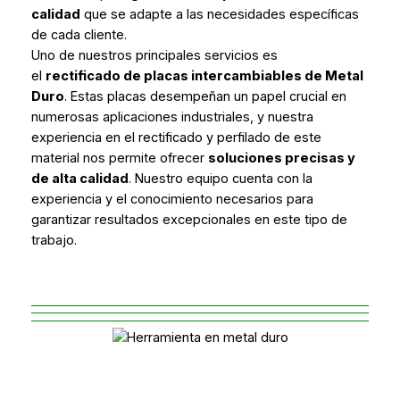
calidad
que se adapte a las necesidades específicas
de cada cliente.
Uno de nuestros principales servicios es
el
rectificado de placas intercambiables de Metal
Duro
. Estas placas desempeñan un papel crucial en
numerosas aplicaciones industriales, y nuestra
experiencia en el rectificado y perfilado de este
material nos permite ofrecer
soluciones precisas y
de alta calidad
. Nuestro equipo cuenta con la
experiencia y el conocimiento necesarios para
garantizar resultados excepcionales en este tipo de
trabajo.