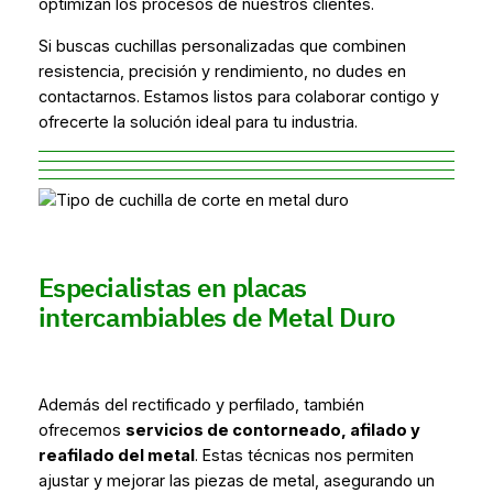
optimizan los procesos de nuestros clientes.
Si buscas cuchillas personalizadas que combinen
resistencia, precisión y rendimiento, no dudes en
contactarnos. Estamos listos para colaborar contigo y
ofrecerte la solución ideal para tu industria.
Especialistas en placas
intercambiables de Metal Duro
Además del rectificado y perfilado, también
ofrecemos
servicios de contorneado, afilado y
reafilado del metal
. Estas técnicas nos permiten
ajustar y mejorar las piezas de metal, asegurando un