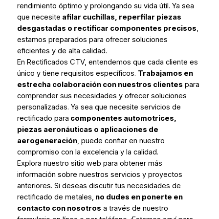
rendimiento óptimo y prolongando su vida útil. Ya sea
que necesite
afilar cuchillas, reperfilar piezas
desgastadas o rectificar componentes precisos
,
estamos preparados para ofrecer soluciones
eficientes y de alta calidad.
En Rectificados CTV, entendemos que cada cliente es
único y tiene requisitos específicos.
Trabajamos en
estrecha colaboración con nuestros clientes
para
comprender sus necesidades y ofrecer soluciones
personalizadas. Ya sea que necesite servicios de
rectificado para
componentes automotrices,
piezas aeronáuticas o aplicaciones de
aerogeneración
, puede confiar en nuestro
compromiso con la excelencia y la calidad.
Explora nuestro sitio web para obtener más
información sobre nuestros servicios y proyectos
anteriores. Si deseas discutir tus necesidades de
rectificado de metales,
no dudes en ponerte en
contacto con nosotros
a través de nuestro