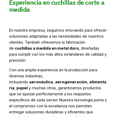
Experiencia en cuchillas de corte a
medida
En nuestra empresa, seguimos innovando para ofrecer
soluciones adaptadas a las necesidades de nuestros
clientes. También ofrecemos la fabricación
de
cuchillas a medida en metal duro
, diseñadas
para cumplir con los más altos estándares de calidad y
precisión.
Con una amplia experiencia en la producción para
diversas industrias,
incluyendo
aeronáutica
,
aerogeneración
,
alimenta
ria
,
papel
y muchas otras, garantizamos productos
que se ajustan perfectamente a los requisitos
específicos de cada sector. Nuestra tecnología punta y
el compromiso con la excelencia nos permiten
entregar soluciones duraderas y eficientes que