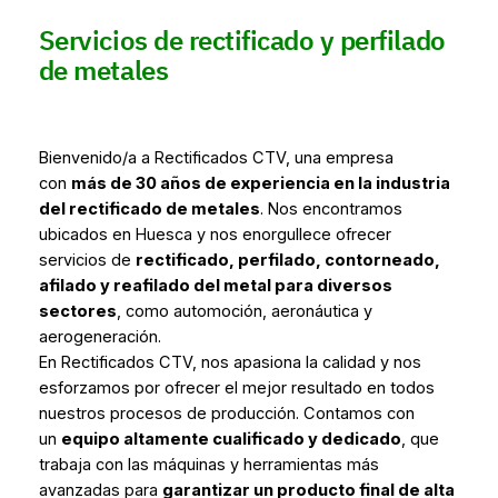
Servicios de rectificado y perfilado
de metales
Bienvenido/a a Rectificados CTV, una empresa
con
más de 30 años de experiencia en la industria
del rectificado de metales
. Nos encontramos
ubicados en Huesca y nos enorgullece ofrecer
servicios de
rectificado, perfilado, contorneado,
afilado y reafilado del metal para diversos
sectores
, como automoción, aeronáutica y
aerogeneración.
En Rectificados CTV, nos apasiona la calidad y nos
esforzamos por ofrecer el mejor resultado en todos
nuestros procesos de producción. Contamos con
un
equipo altamente cualificado y dedicado
, que
trabaja con las máquinas y herramientas más
avanzadas para
garantizar un producto final de alta