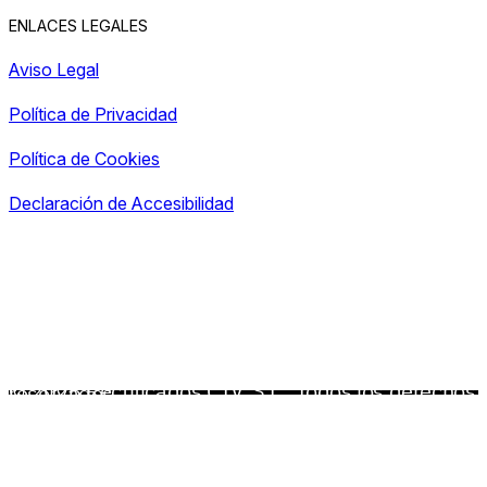
ENLACES LEGALES
Aviso Legal
Política de Privacidad
Política de Cookies
Declaración de Accesibilidad
© 2026 Rectificados CTV, S.L.. Todos los derechos reservados.