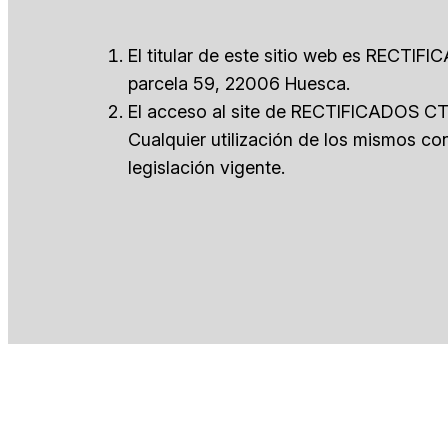
El titular de este sitio web es RECTIF
parcela 59, 22006 Huesca.
El acceso al site de RECTIFICADOS CTV
Cualquier utilización de los mismos con
legislación vigente.