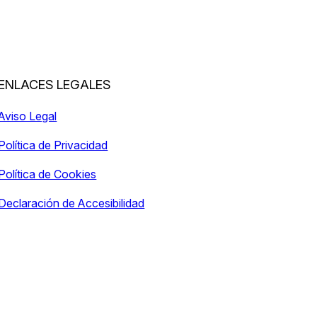
ENLACES LEGALES
Aviso Legal
Política de Privacidad
Política de Cookies
Declaración de Accesibilidad