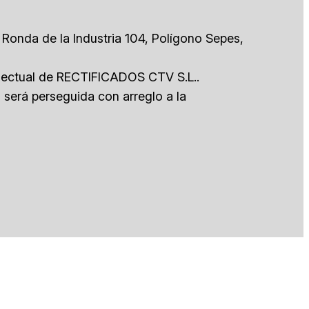
 Ronda de la Industria 104, Polígono Sepes,
electual de RECTIFICADOS CTV S.L..
l será perseguida con arreglo a la